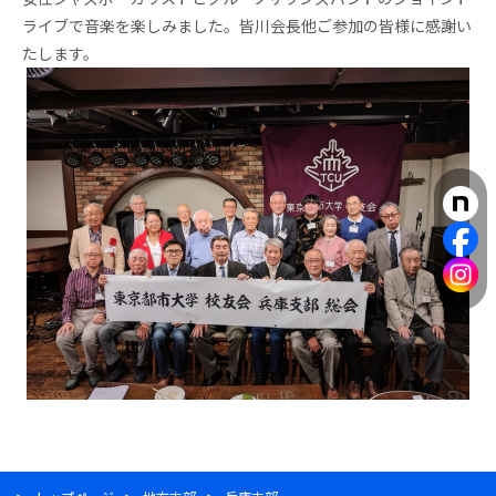
ライブで音楽を楽しみました。皆川会長他ご参加の皆様に感謝い
たします。